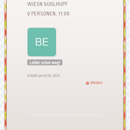
WIESN GUGLHUPF
0 PERSONEN, 11:00
Leider schon weg!
Erstellt am 05.06.2025
Melden