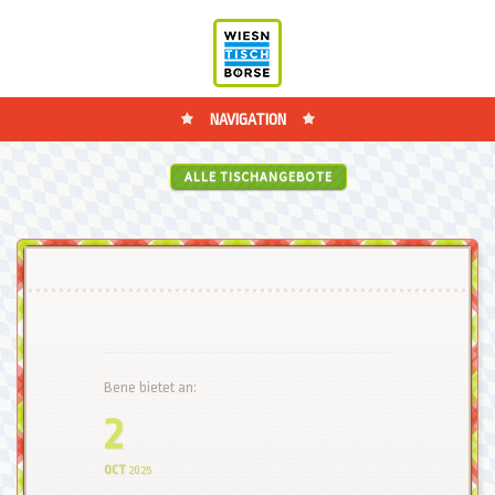
NAVIGATION
ALLE TISCHANGEBOTE
Bene bietet an:
2
OCT
2025