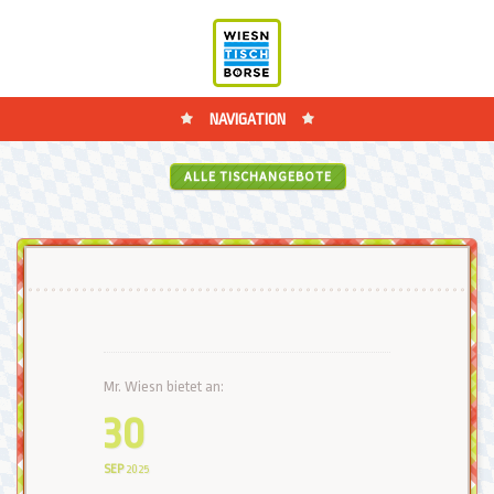
NAVIGATION
ALLE TISCHANGEBOTE
Mr. Wiesn bietet an:
30
SEP
2025