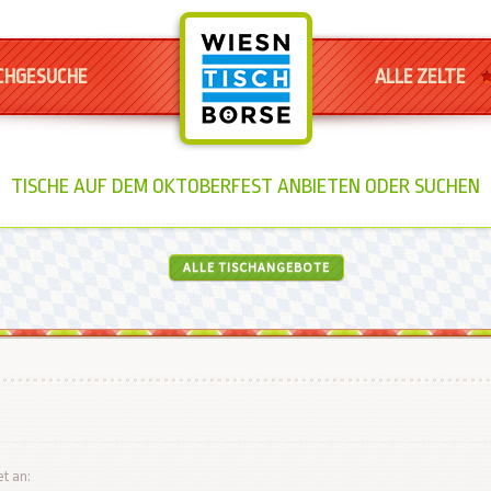
CHGESUCHE
ALLE ZELTE
TISCHE AUF DEM OKTOBERFEST ANBIETEN ODER SUCHEN
ALLE TISCHANGEBOTE
et an: