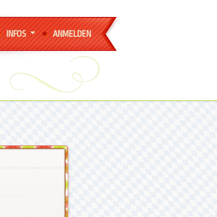
INFOS
ANMELDEN