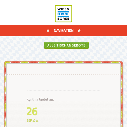
NAVIGATION
ALLE TISCHANGEBOTE
Kynthia bietet an:
26
SEP
2026