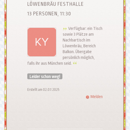
LÖWENBRÄU FESTHALLE
13 PERSONEN, 11:30
Verfügbar: ein Tisch
sowie 3 Plätze am
Nachbartisch im
Löwenbräu, Bereich
Balkon. Übergabe
persönlich möglich,
falls ihr aus München seid.
Leider schon weg!
Erstellt am 02.07.2025
Melden