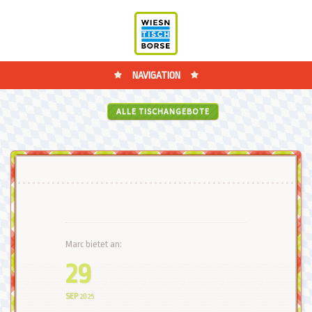
NAVIGATION
ALLE TISCHANGEBOTE
Marc bietet an:
29
SEP
2025