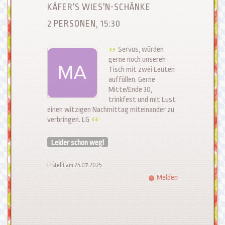
KÄFER'S WIES'N-SCHÄNKE
2 PERSONEN, 15:30
Servus, würden
gerne noch unseren
Tisch mit zwei Leuten
auffüllen. Gerne
Mitte/Ende 30,
trinkfest und mit Lust
einen witzigen Nachmittag miteinander zu
verbringen. LG
Leider schon weg!
Erstellt am 25.07.2025
Melden