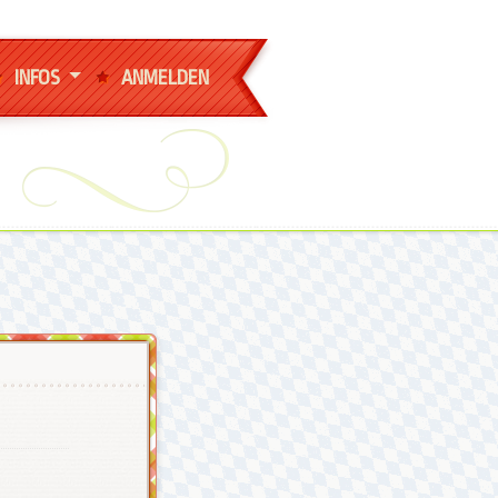
INFOS
ANMELDEN