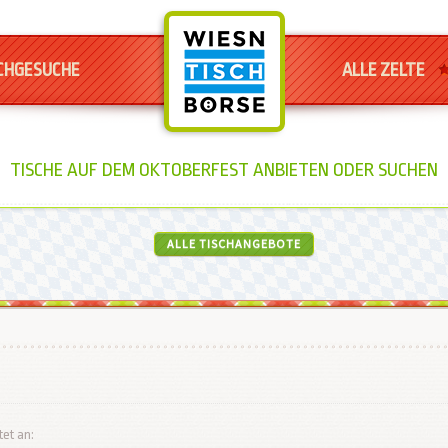
CHGESUCHE
ALLE ZELTE
TISCHE AUF DEM OKTOBERFEST ANBIETEN ODER SUCHEN
ALLE TISCHANGEBOTE
tet an: