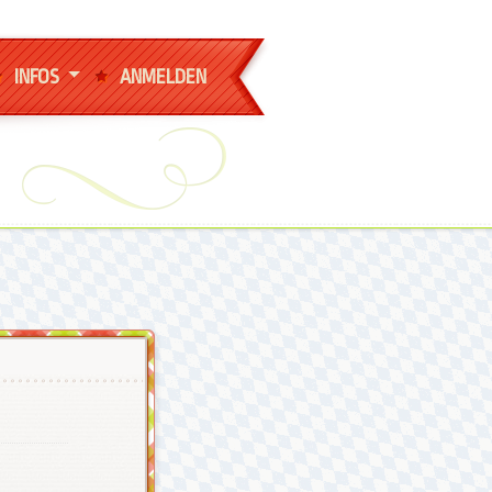
INFOS
ANMELDEN