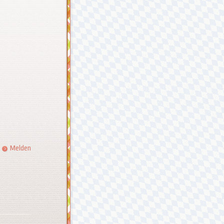
Melden