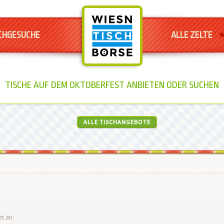
CHGESUCHE
ALLE ZELTE
TISCHE AUF DEM OKTOBERFEST ANBIETEN ODER SUCHEN
ALLE TISCHANGEBOTE
et an: