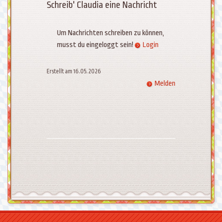
Schreib' Claudia eine Nachricht
Um Nachrichten schreiben zu können,
musst du eingeloggt sein!
Login
Erstellt am 16.05.2026
Melden