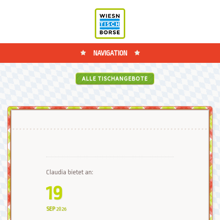
NAVIGATION
ALLE TISCHANGEBOTE
Claudia bietet an:
19
SEP
2026