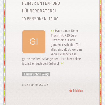
HEIMER ENTEN- UND
HÜHNERBRATEREI
10 PERSONEN, 19:00
Habe einen 10ner
Tisch mit 720 Euro
Gutschein für den
ganzen Tisch, der für
alles eingelöst werden
kann. Bei Interesse
gerne melden! Solange der Tisch hier online
ist, ist er auch verfügbar :)
Leider schon weg!
Erstellt am 20.05.2026
Melden