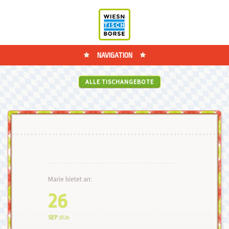
NAVIGATION
ALLE TISCHANGEBOTE
Marie bietet an:
26
SEP
2026