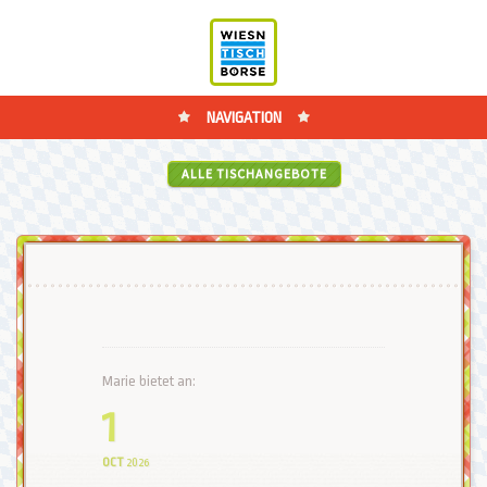
NAVIGATION
ALLE TISCHANGEBOTE
Marie bietet an:
1
OCT
2026