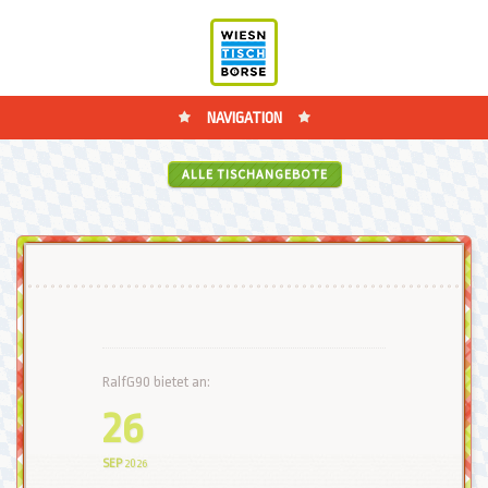
NAVIGATION
ALLE TISCHANGEBOTE
RalfG90 bietet an:
26
SEP
2026