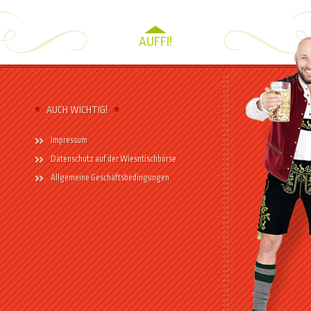
AUFFI!
AUCH WICHTIG!
Impressum
Datenschutz auf der Wiesntischbörse
Allgemeine Geschäftsbedingungen