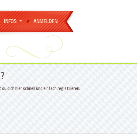
INFOS
ANMELDEN
U?
 dich hier schnell und einfach registrieren.