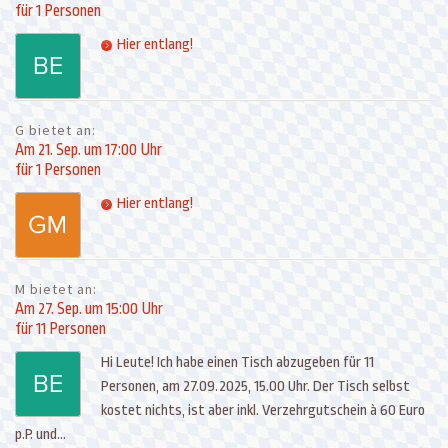
für 1 Personen
Hier entlang!
G bietet an:
Am 21. Sep. um 17:00 Uhr
für 1 Personen
Hier entlang!
M bietet an:
Am 27. Sep. um 15:00 Uhr
für 11 Personen
Hi Leute! Ich habe einen Tisch abzugeben für 11
Personen, am 27.09.2025, 15.00 Uhr. Der Tisch selbst
kostet nichts, ist aber inkl. Verzehrgutschein à 60 Euro
p.P. und...