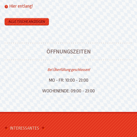
Hier entlang!
ALLE TISCHE ANZEIGEN
ÖFFNUNGSZEITEN
Bei Überfüllung geschlossen!
MO - FR:
10:00 - 23:00
WOCHENENDE:
09:00 - 23:00
INTERESSANTES