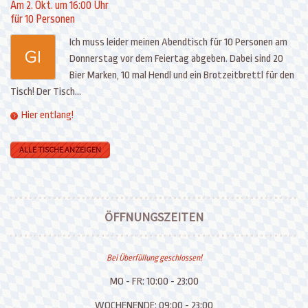
Am 2. Okt. um 16:00 Uhr
für 10 Personen
Ich muss leider meinen Abendtisch für 10 Personen am
Donnerstag vor dem Feiertag abgeben. Dabei sind 20
Bier Marken, 10 mal Hendl und ein Brotzeitbrettl für den
Tisch! Der Tisch...
Hier entlang!
ALLE TISCHE ANZEIGEN
ÖFFNUNGSZEITEN
Bei Überfüllung geschlossen!
MO - FR:
10:00 - 23:00
WOCHENENDE:
09:00 - 23:00