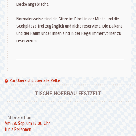
Decke angebracht.
Normalerweise sind die Sitze im Block in der Mitte und die
Stehplätze frei zugänglich und nicht reserviert. Die Balkone
und der Raum unter ihnen sind in der Regel immer vorher zu
reservieren.
Zur Übersicht über alle Zelte
TISCHE HOFBRÄU FESTZELT
ILM bietet an:
Am 28. Sep. um 17:00 Uhr
für 2 Personen