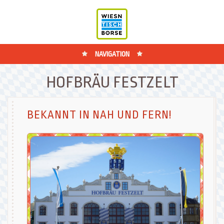
NAVIGATION
HOFBRÄU FESTZELT
BEKANNT IN NAH UND FERN!