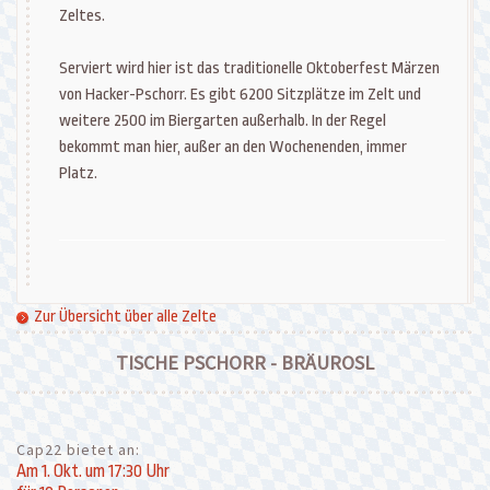
Zeltes.
Serviert wird hier ist das traditionelle Oktoberfest Märzen
von Hacker-Pschorr. Es gibt 6200 Sitzplätze im Zelt und
weitere 2500 im Biergarten außerhalb. In der Regel
bekommt man hier, außer an den Wochenenden, immer
Platz.
Zur Übersicht über alle Zelte
TISCHE PSCHORR - BRÄUROSL
Cap22 bietet an:
Am 1. Okt. um 17:30 Uhr