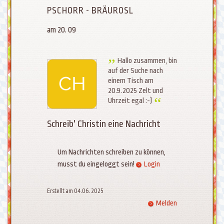
PSCHORR - BRÄUROSL
am 20. 09
Hallo zusammen, bin
auf der Suche nach
einem Tisch am
20.9.2025 Zelt und
Uhrzeit egal :-)
Schreib' Christin eine Nachricht
Um Nachrichten schreiben zu können,
musst du eingeloggt sein!
Login
Erstellt am 04.06.2025
Melden