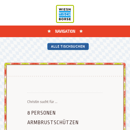
NAVIGATION
ALLE TISCHSUCHEN
Christin sucht für ...
8 PERSONEN
ARMBRUSTSCHÜTZEN