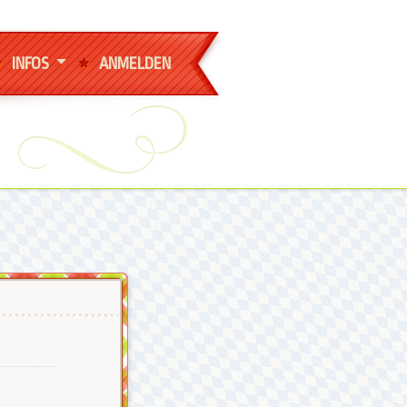
INFOS
ANMELDEN