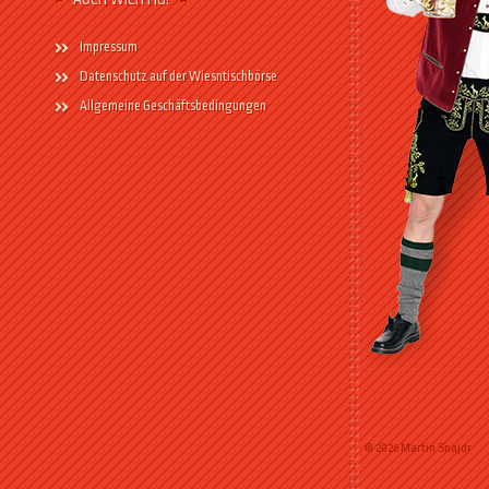
Impressum
Datenschutz auf der Wiesntischbörse
Allgemeine Geschäftsbedingungen
© 2026 Martin Snajdr