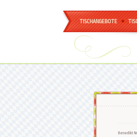
TISCHANGEBOTE
TIS
Benedikt Nu