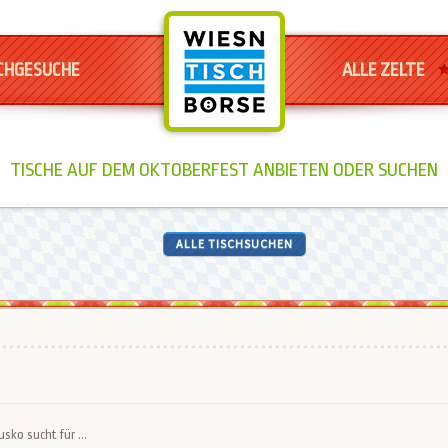
CHGESUCHE
ALLE ZELTE
TISCHE AUF DEM OKTOBERFEST ANBIETEN ODER SUCHEN
ALLE TISCHSUCHEN
sko sucht für ...