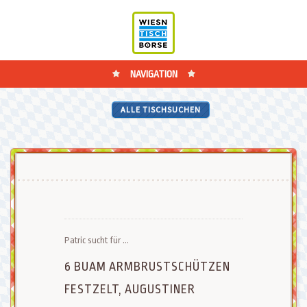
NAVIGATION
ALLE TISCHSUCHEN
Patric sucht für ...
6 BUAM ARMBRUSTSCHÜTZEN
FESTZELT, AUGUSTINER