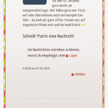
für den 03. Oktober,
gern direkt ab
morgens/mittags. Wir füllen gern nen Tisch
auf oder übernehmen auch nen kompletten
10er - da sind wir ganz offen. Freuen uns auf
Angebote! Pfiads eich und bis boid! Patric
Schreib' Patric eine Nachricht
Um Nachrichten schreiben zu können,
musst du eingeloggt sein!
Login
Erstellt am 03.09.2025
Melden