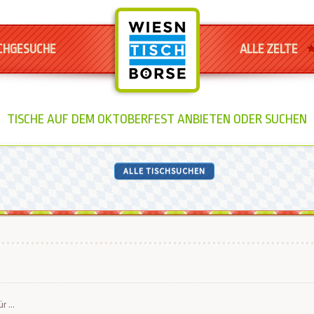
CHGESUCHE
ALLE ZELTE
TISCHE AUF DEM OKTOBERFEST ANBIETEN ODER SUCHEN
ALLE TISCHSUCHEN
r ...