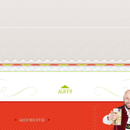
AUFFI!
AUCH WICHTIG!