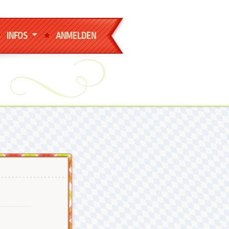
INFOS
ANMELDEN