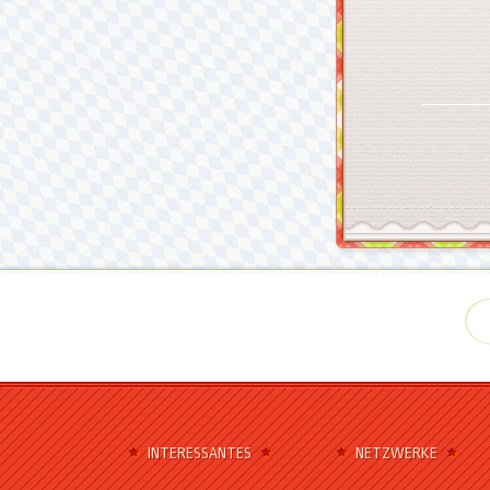
INTERESSANTES
NETZWERKE