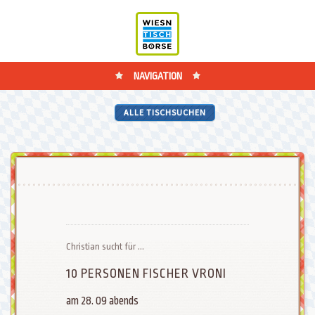
NAVIGATION
ALLE TISCHSUCHEN
Christian sucht für ...
10 PERSONEN FISCHER VRONI
am 28. 09 abends