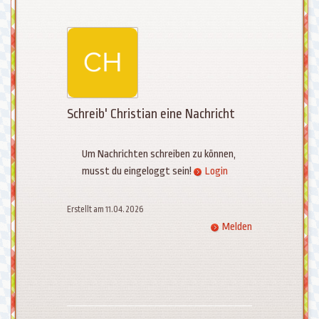
Schreib' Christian eine Nachricht
Um Nachrichten schreiben zu können,
musst du eingeloggt sein!
Login
Erstellt am 11.04.2026
Melden