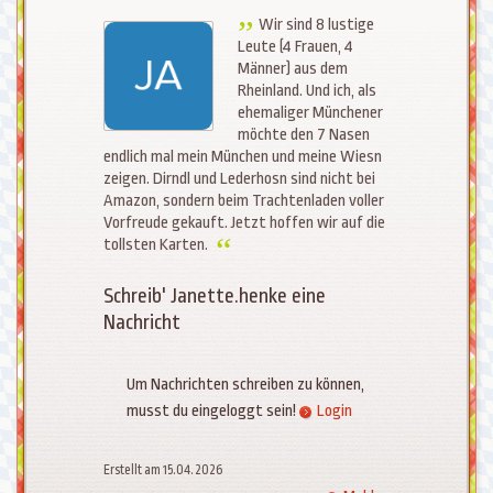
Wir sind 8 lustige
Leute (4 Frauen, 4
Männer) aus dem
Rheinland. Und ich, als
ehemaliger Münchener
möchte den 7 Nasen
endlich mal mein München und meine Wiesn
zeigen. Dirndl und Lederhosn sind nicht bei
Amazon, sondern beim Trachtenladen voller
Vorfreude gekauft. Jetzt hoffen wir auf die
tollsten Karten.
Schreib' Janette.henke eine
Nachricht
Um Nachrichten schreiben zu können,
musst du eingeloggt sein!
Login
Erstellt am 15.04.2026