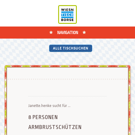
NAVIGATION
ALLE TISCHSUCHEN
Janette.henke sucht für ...
8 PERSONEN
ARMBRUSTSCHÜTZEN