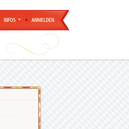
INFOS
ANMELDEN