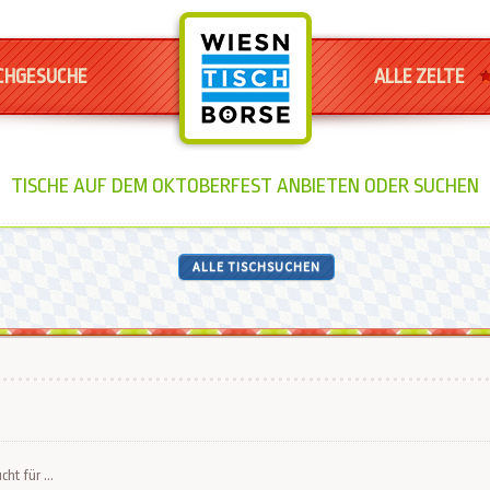
CHGESUCHE
ALLE ZELTE
TISCHE AUF DEM OKTOBERFEST ANBIETEN ODER SUCHEN
ALLE TISCHSUCHEN
cht für ...