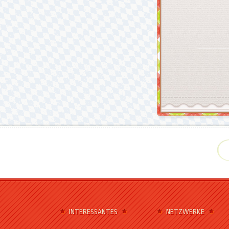
INTERESSANTES
NETZWERKE