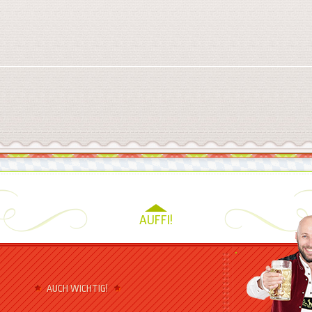
AUFFI!
AUCH WICHTIG!