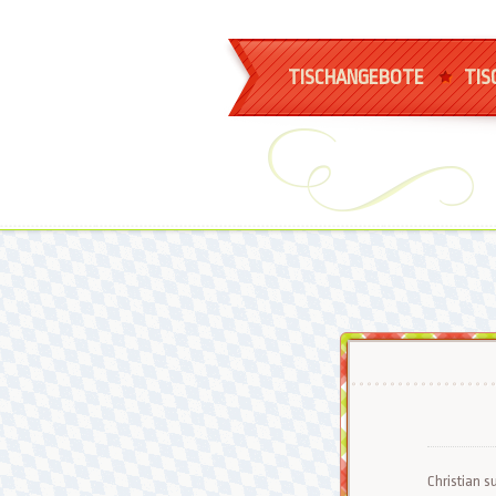
TISCHANGEBOTE
TIS
Christian su