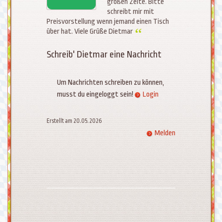
großen Zelte. Bitte
schreibt mir mit
Preisvorstellung wenn jemand einen Tisch
über hat. Viele Grüße Dietmar
Schreib' Dietmar eine Nachricht
Um Nachrichten schreiben zu können,
musst du eingeloggt sein!
Login
Erstellt am 20.05.2026
Melden