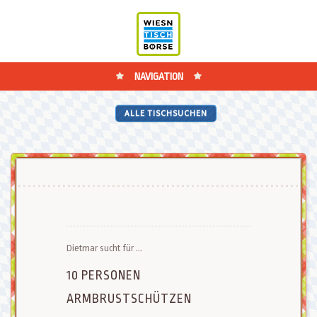
NAVIGATION
ALLE TISCHSUCHEN
Dietmar sucht für ...
10 PERSONEN
ARMBRUSTSCHÜTZEN