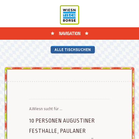
NAVIGATION
ALLE TISCHSUCHEN
A.Wiesn sucht für ...
10 PERSONEN AUGUSTINER
FESTHALLE, PAULANER