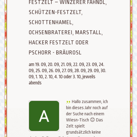
FESTZELT – WINZERER FÄHNDL,
SCHÜTZEN-FESTZELT,
SCHOTTENHAMEL,
OCHSENBRATEREI, MARSTALL,
HACKER FESTZELT ODER
PSCHORR - BRÄUROSL
am 19. 09, 20. 09, 21. 09, 22. 09, 23. 09, 24.
09, 25. 09, 26. 09, 27. 09, 28. 09, 29. 09, 30.
09, 1. 10, 2. 10, 4. 10 oder 3. 10, jeweils
abends
Hallo zusammen, ich
bin dieses Jahr noch auf
der Suche nach einem
Wiesn-Tisch 😊 Das
Zelt spielt
grundsätzlich keine