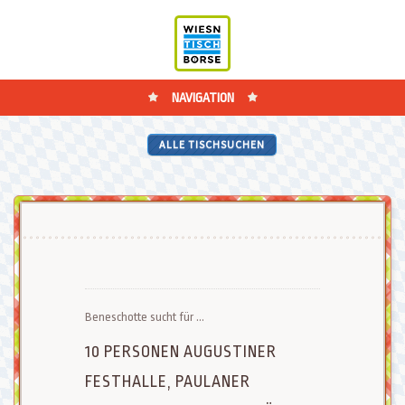
NAVIGATION
ALLE TISCHSUCHEN
Beneschotte sucht für ...
10 PERSONEN AUGUSTINER
FESTHALLE, PAULANER