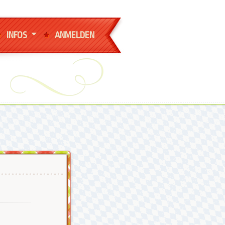
INFOS
ANMELDEN