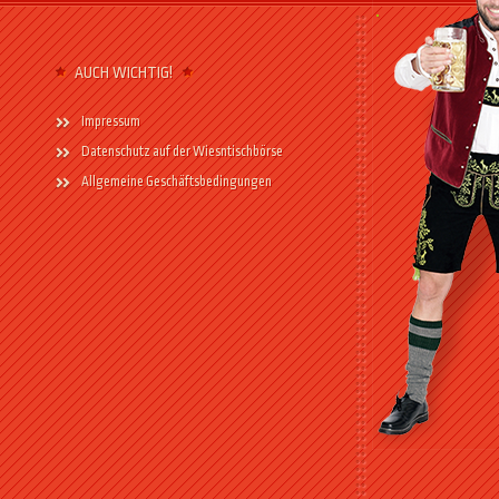
AUCH WICHTIG!
Impressum
Datenschutz auf der Wiesntischbörse
Allgemeine Geschäftsbedingungen