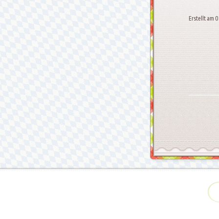
Erstellt am