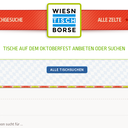
CHGESUCHE
ALLE ZELTE
TISCHE AUF DEM OKTOBERFEST ANBIETEN ODER SUCHEN
ALLE TISCHSUCHEN
n sucht für ...