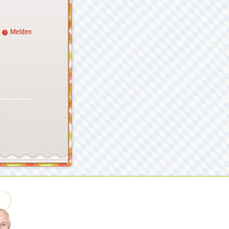
Melden