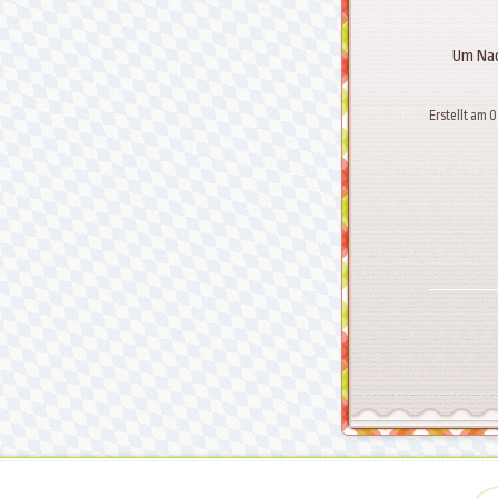
Um Nac
Erstellt am 