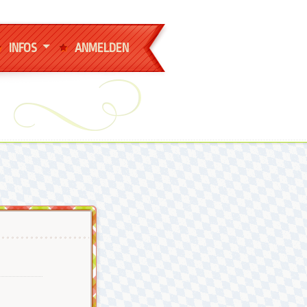
INFOS
ANMELDEN