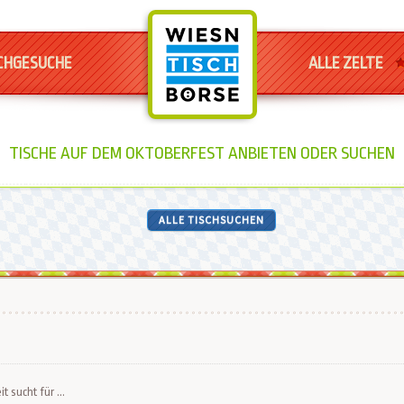
CHGESUCHE
ALLE ZELTE
TISCHE AUF DEM OKTOBERFEST ANBIETEN ODER SUCHEN
ALLE TISCHSUCHEN
it sucht für ...