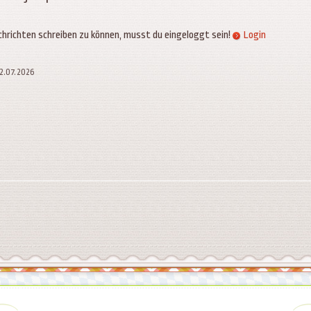
hrichten schreiben zu können, musst du eingeloggt sein!
Login
02.07.2026