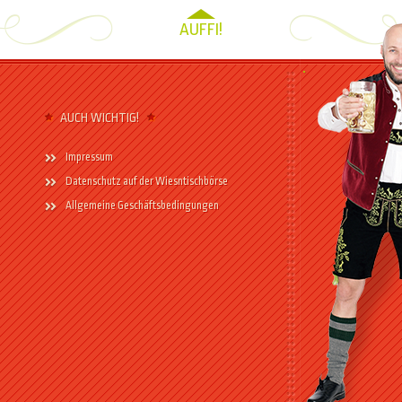
AUFFI!
AUCH WICHTIG!
Impressum
Datenschutz auf der Wiesntischbörse
Allgemeine Geschäftsbedingungen