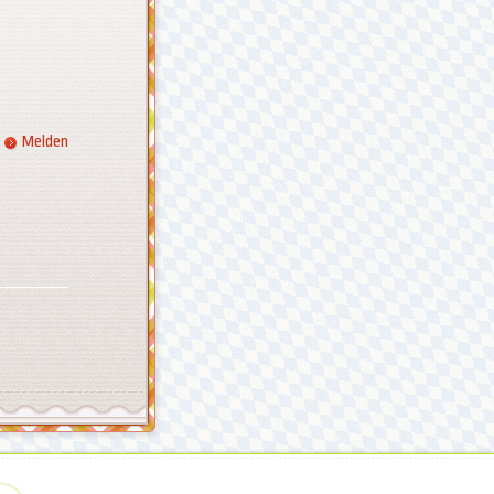
Melden