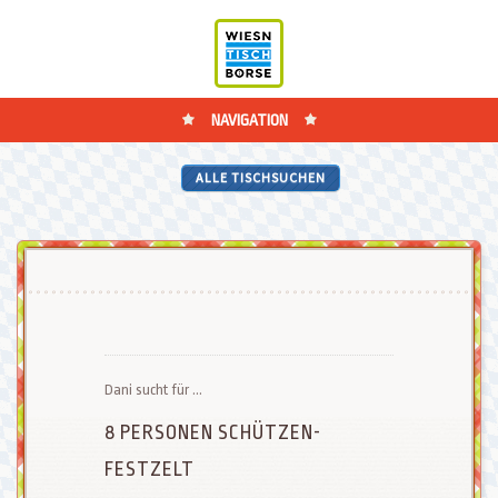
NAVIGATION
ALLE TISCHSUCHEN
Dani sucht für ...
8 PERSONEN SCHÜTZEN-
FESTZELT