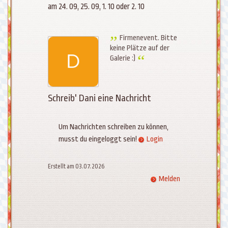
am 24. 09, 25. 09, 1. 10 oder 2. 10
Firmenevent. Bitte
keine Plätze auf der
Galerie :)
Schreib' Dani eine Nachricht
Um Nachrichten schreiben zu können,
musst du eingeloggt sein!
Login
Erstellt am 03.07.2026
Melden