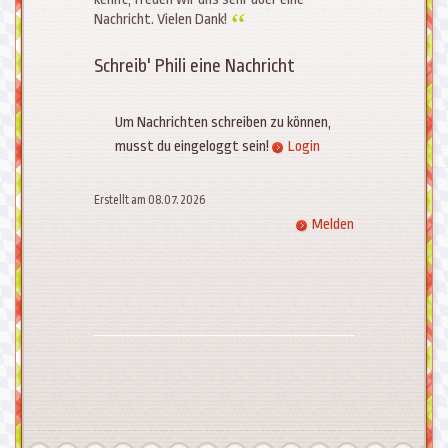
Nachricht. Vielen Dank!
Schreib' Phili eine Nachricht
Um Nachrichten schreiben zu können,
musst du eingeloggt sein!
Login
Erstellt am 08.07.2026
Melden