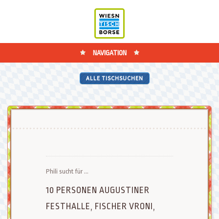
NAVIGATION
ALLE TISCHSUCHEN
Phili sucht für ...
10 PERSONEN AUGUSTINER
FESTHALLE, FISCHER VRONI,