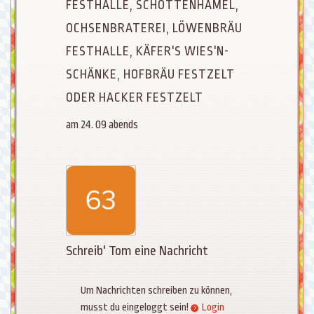
FESTHALLE, SCHOTTENHAMEL,
OCHSENBRATEREI, LÖWENBRÄU
FESTHALLE, KÄFER'S WIES'N-
SCHÄNKE, HOFBRÄU FESTZELT
ODER HACKER FESTZELT
am 24. 09 abends
Schreib' Tom eine Nachricht
Um Nachrichten schreiben zu können,
musst du eingeloggt sein!
Login