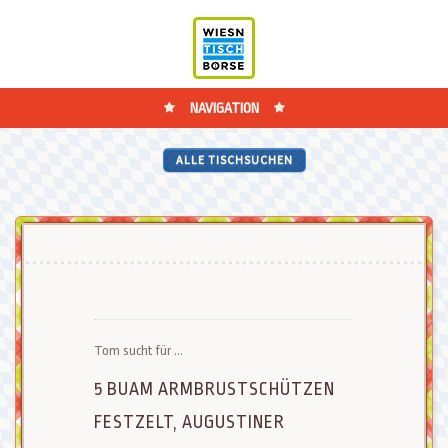
NAVIGATION
ALLE TISCHSUCHEN
Tom sucht für ...
5 BUAM ARMBRUSTSCHÜTZEN
FESTZELT, AUGUSTINER