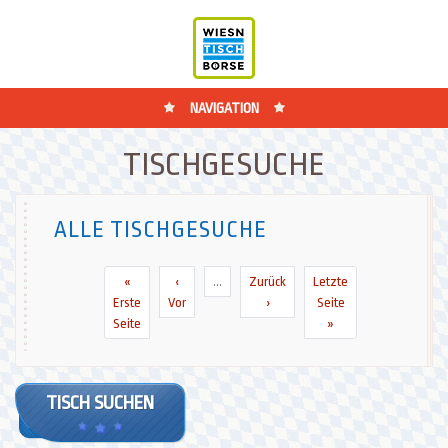
NAVIGATION
TISCHGESUCHE
ALLE TISCHGESUCHE
«
‹
…
Zurück
Letzte
Erste
Vor
›
Seite
Seite
»
TISCH SUCHEN